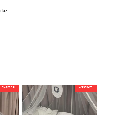
ukte.
ANGEBOT!
ANGEBOT!