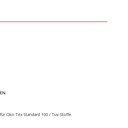
EN.
e für Oko-Tex Standard 100 / Tuv-Stoffe.