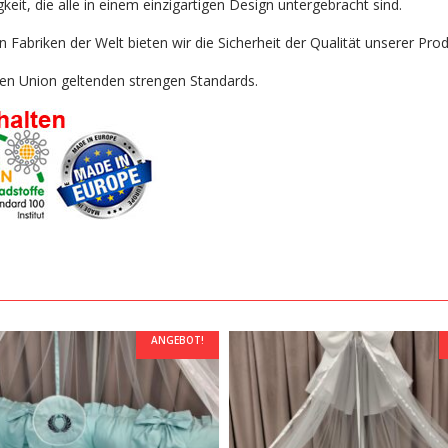
gkeit, die alle in einem einzigartigen Design untergebracht sind.
Fabriken der Welt bieten wir die Sicherheit der Qualität unserer Prod
chen Union geltenden strengen Standards.
ANGEBOT!