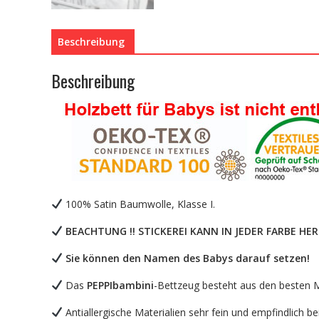
Beschreibung
Beschreibung
100% Satin Baumwolle, Klasse I.
BEACHTUNG !! STICKEREI KANN IN JEDER FARBE 
Sie können den Namen des Babys darauf setzen!
Das
PEPPIbambini
-Bettzeug besteht aus den besten Mat
Antiallergische Materialien sehr fein und empfindlich b