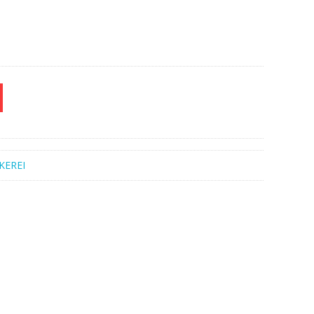
KEREI