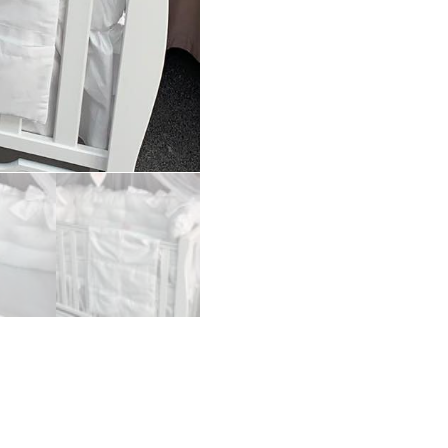
Menge