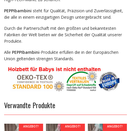
PEPPIbambini
steht für Qualität, Präzision und Zuverlässigkeit,
die alle in einem einzigartigen Design untergebracht sind.
Durch die Partnerschaft mit den größten und bekanntesten
Fabriken der Welt bieten wir die Sicherheit der Qualität unserer
Produkte.
Alle
PEPPIbambini
-Produkte erfüllen die in der Europäischen
Union geltenden strengen Standards.
Verwandte Produkte
ANGEBOT!
ANGEBOT!
ANGEBOT!