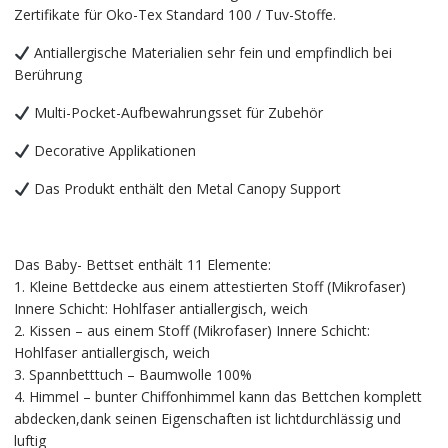
Zertifikate für Oko-Tex Standard 100 / Tuv-Stoffe.
Antiallergische Materialien sehr fein und empfindlich bei
Berührung
Multi-Pocket-Aufbewahrungsset für Zubehör
Decorative Applikationen
Das Produkt enthält den Metal Canopy Support
Das Baby- Bettset enthält 11 Elemente:
1. Kleine Bettdecke aus einem attestierten Stoff (Mikrofaser)
Innere Schicht: Hohlfaser antiallergisch, weich
2. Kissen – aus einem Stoff (Mikrofaser) Innere Schicht:
Hohlfaser antiallergisch, weich
3. Spannbetttuch – Baumwolle 100%
4. Himmel – bunter Chiffonhimmel kann das Bettchen komplett
abdecken,dank seinen Eigenschaften ist lichtdurchlässig und
luftig