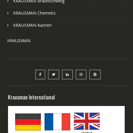
KRAUSMAN Braunschweig
KRAUSMAN Chemnitz
KRAUSMAN Aachen
KRAUSMAN
Krausman International