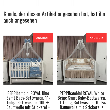
Kunde, der diesen Artikel angesehen hat, hat ihn
auch angesehen
ANGEBOT!
ANGEBOT!
PEPPIbambini ROYAL Blue
PEPPIbambini ROYAL White
Samt Baby-Bettwaren, 11-
Beige Samt Baby-Bettwaren,
teilig, Bettwäsche, 100%
11-teilig, Bettwäsche, 100%
Baumwolle mit Stickerei +
Baumwolle mit Stickerei +