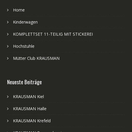
Home
Kinderwagen
KOMPLETTSET 11-TEILIG MIT STICKEREI
Hochstuhle
Mütter Club KRAUSMAN
Neueste Beiträge
KRAUSMAN Kiel
KRAUSMAN Halle
KRAUSMAN Krefeld