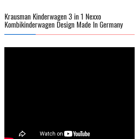
Krausman Kinderwagen 3 in 1 Nexxo
Kombikinderwagen Design Made In Germany