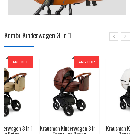
Kombi Kinderwagen 3 in 1
ANGEBOT!
ANGEBOT!
Krausman Kinderwagen 3 in 1
Krausman Kinderwagen 3 in 1