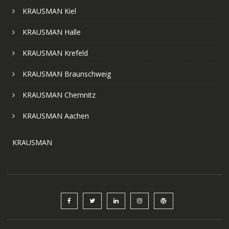
KRAUSMAN Kiel
KRAUSMAN Halle
KRAUSMAN Krefeld
KRAUSMAN Braunschweig
KRAUSMAN Chemnitz
KRAUSMAN Aachen
KRAUSMAN