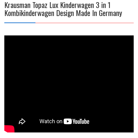
Krausman Topaz Lux Kinderwagen 3 in 1
Kombikinderwagen Design Made In Germany