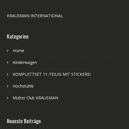
KRAUSMAN INTERNATIONAL
Kategorien
Home
Kinderwagen
KOMPLETTSET 11-TEILIG MIT STICKEREI
Hochstuhle
Mütter Club KRAUSMAN
Neueste Beiträge