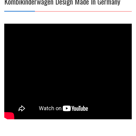
Kombikinderwagen Design Made In Germany