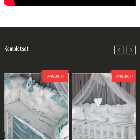
Kompletset
ANGEBOT!
ANGEBOT!