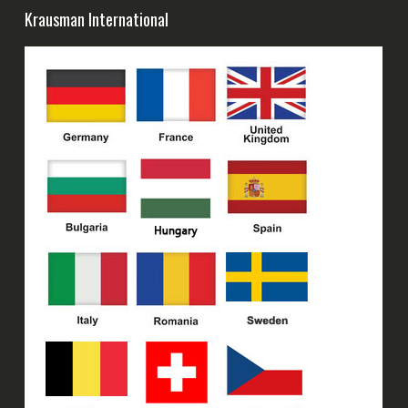
Krausman International