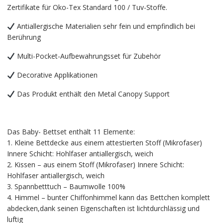
Zertifikate für Oko-Tex Standard 100 / Tuv-Stoffe.
Antiallergische Materialien sehr fein und empfindlich bei
Berührung
Multi-Pocket-Aufbewahrungsset für Zubehör
Decorative Applikationen
Das Produkt enthält den Metal Canopy Support
Das Baby- Bettset enthält 11 Elemente:
1. Kleine Bettdecke aus einem attestierten Stoff (Mikrofaser)
Innere Schicht: Hohlfaser antiallergisch, weich
2. Kissen – aus einem Stoff (Mikrofaser) Innere Schicht:
Hohlfaser antiallergisch, weich
3. Spannbetttuch – Baumwolle 100%
4. Himmel – bunter Chiffonhimmel kann das Bettchen komplett
abdecken,dank seinen Eigenschaften ist lichtdurchlässig und
luftig