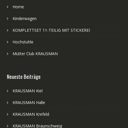
Home
Kinderwagen
KOMPLETTSET 11-TEILIG MIT STICKEREI
Hochstuhle
Mütter Club KRAUSMAN
Neueste Beiträge
KRAUSMAN Kiel
KRAUSMAN Halle
KRAUSMAN Krefeld
KRAUSMAN Braunschweig