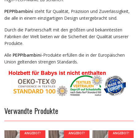
PEPPIbambini
steht für Qualität, Präzision und Zuverlässigkeit,
die alle in einem einzigartigen Design untergebracht sind.
Durch die Partnerschaft mit den größten und bekanntesten
Fabriken der Welt bieten wir die Sicherheit der Qualität unserer
Produkte.
Alle
PEPPIbambini
-Produkte erfüllen die in der Europäischen
Union geltenden strengen Standards.
Verwandte Produkte
ANGEBOT!
ANGEBOT!
ANGEBOT!