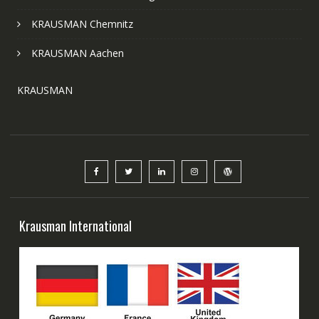
KRAUSMAN Chemnitz
KRAUSMAN Aachen
KRAUSMAN
Krausman International