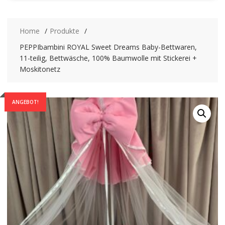
Home
Produkte
PEPPIbambini ROYAL Sweet Dreams Baby-Bettwaren,
11-teilig, Bettwäsche, 100% Baumwolle mit Stickerei +
Moskitonetz
ANGEBOT!