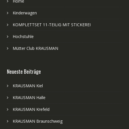
Home
Kinderwagen
KOMPLETTSET 11-TEILIG MIT STICKEREI
Hochstuhle
Mütter Club KRAUSMAN
Neueste Beiträge
KRAUSMAN Kiel
KRAUSMAN Halle
KRAUSMAN Krefeld
KRAUSMAN Braunschweig