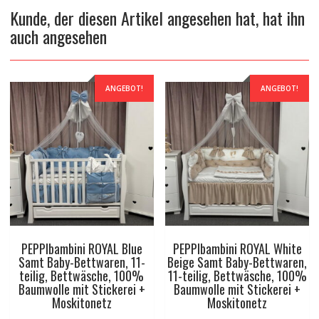
Kunde, der diesen Artikel angesehen hat, hat ihn
auch angesehen
ANGEBOT!
ANGEBOT!
PEPPIbambini ROYAL Blue
PEPPIbambini ROYAL White
Samt Baby-Bettwaren, 11-
Beige Samt Baby-Bettwaren,
teilig, Bettwäsche, 100%
11-teilig, Bettwäsche, 100%
Baumwolle mit Stickerei +
Baumwolle mit Stickerei +
Moskitonetz
Moskitonetz