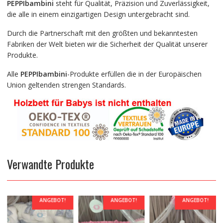
PEPPIbambini
steht für Qualität, Präzision und Zuverlässigkeit,
die alle in einem einzigartigen Design untergebracht sind.
Durch die Partnerschaft mit den größten und bekanntesten
Fabriken der Welt bieten wir die Sicherheit der Qualität unserer
Produkte.
Alle
PEPPIbambini
-Produkte erfüllen die in der Europäischen
Union geltenden strengen Standards.
Verwandte Produkte
ANGEBOT!
ANGEBOT!
ANGEBOT!