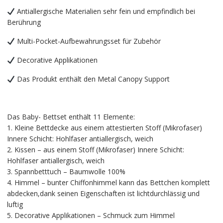
Antiallergische Materialien sehr fein und empfindlich bei
Berührung
Multi-Pocket-Aufbewahrungsset für Zubehör
Decorative Applikationen
Das Produkt enthält den Metal Canopy Support
Das Baby- Bettset enthält 11 Elemente:
1. Kleine Bettdecke aus einem attestierten Stoff (Mikrofaser)
Innere Schicht: Hohlfaser antiallergisch, weich
2. Kissen – aus einem Stoff (Mikrofaser) Innere Schicht:
Hohlfaser antiallergisch, weich
3. Spannbetttuch – Baumwolle 100%
4. Himmel – bunter Chiffonhimmel kann das Bettchen komplett
abdecken,dank seinen Eigenschaften ist lichtdurchlässig und
luftig
5. Decorative Applikationen – Schmuck zum Himmel