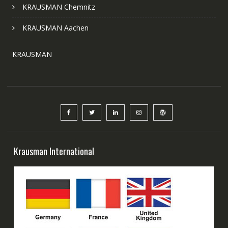
KRAUSMAN Chemnitz
KRAUSMAN Aachen
KRAUSMAN
Krausman International