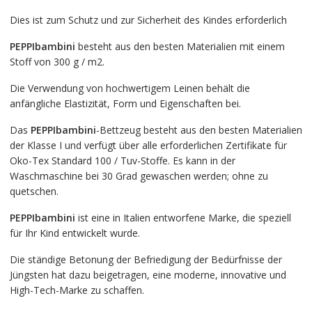
Dies ist zum Schutz und zur Sicherheit des Kindes erforderlich
PEPPIbambini
besteht aus den besten Materialien mit einem
Stoff von 300 g / m2.
Die Verwendung von hochwertigem Leinen behält die
anfängliche Elastizität, Form und Eigenschaften bei.
Das
PEPPIbambini
-Bettzeug besteht aus den besten Materialien
der Klasse I und verfügt über alle erforderlichen Zertifikate für
Oko-Tex Standard 100 / Tuv-Stoffe. Es kann in der
Waschmaschine bei 30 Grad gewaschen werden; ohne zu
quetschen.
PEPPIbambini
ist eine in Italien entworfene Marke, die speziell
für Ihr Kind entwickelt wurde.
Die ständige Betonung der Befriedigung der Bedürfnisse der
Jüngsten hat dazu beigetragen, eine moderne, innovative und
High-Tech-Marke zu schaffen.