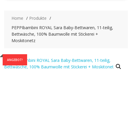
Home
Produkte
PEPPIbambini ROYAL Sara Baby-Bettwaren, 11-teilig,
Bettwäsche, 100% Baumwolle mit Stickerei +
Moskitonetz
ANGEBOT!