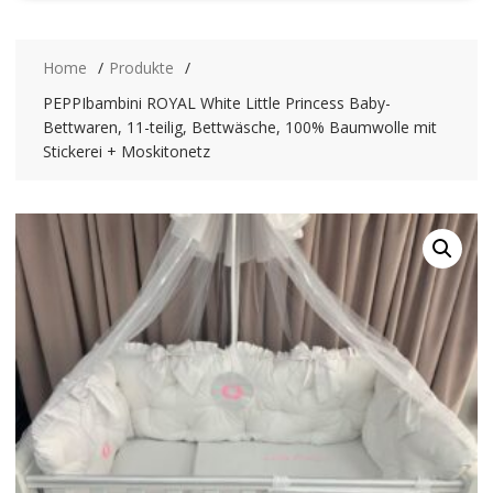
Home
Produkte
PEPPIbambini ROYAL White Little Princess Baby-
Bettwaren, 11-teilig, Bettwäsche, 100% Baumwolle mit
Stickerei + Moskitonetz