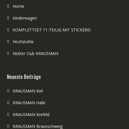
Home
Kinderwagen
KOMPLETTSET 11-TEILIG MIT STICKEREI
Hochstuhle
Mütter Club KRAUSMAN
Neueste Beiträge
KRAUSMAN Kiel
KRAUSMAN Halle
KRAUSMAN Krefeld
KRAUSMAN Braunschweig