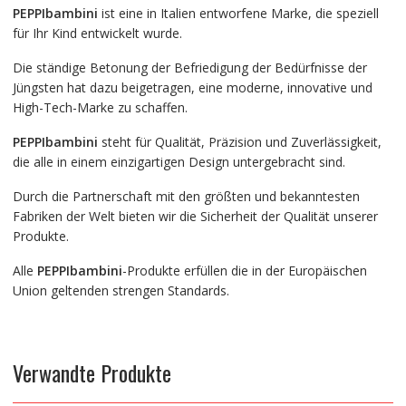
PEPPIbambini
ist eine in Italien entworfene Marke, die speziell
für Ihr Kind entwickelt wurde.
Die ständige Betonung der Befriedigung der Bedürfnisse der
Jüngsten hat dazu beigetragen, eine moderne, innovative und
High-Tech-Marke zu schaffen.
PEPPIbambini
steht für Qualität, Präzision und Zuverlässigkeit,
die alle in einem einzigartigen Design untergebracht sind.
Durch die Partnerschaft mit den größten und bekanntesten
Fabriken der Welt bieten wir die Sicherheit der Qualität unserer
Produkte.
Alle
PEPPIbambini
-Produkte erfüllen die in der Europäischen
Union geltenden strengen Standards.
Verwandte Produkte