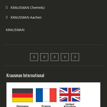
KRAUSMAN Chemnitz
KRAUSMAN Aachen
KRAUSMAN
Krausman International