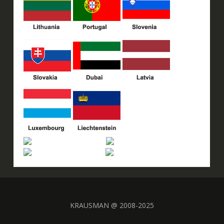
KRAUSMAN @ 2008-2025