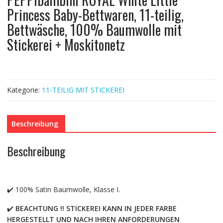
Princess Baby-Bettwaren, 11-teilig,
Bettwäsche, 100% Baumwolle mit
Stickerei + Moskitonetz
Kategorie:
11-TEILIG MIT STICKEREI
Beschreibung
Beschreibung
✔️ 100% Satin Baumwolle, Klasse I.
✔️
BEACHTUNG !! STICKEREI KANN IN JEDER FARBE
HERGESTELLT UND NACH IHREN ANFORDERUNGEN