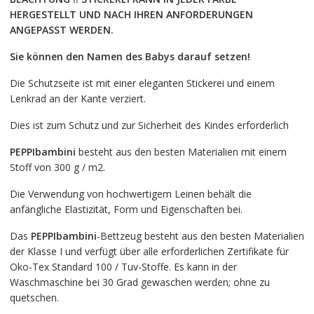
HERGESTELLT UND NACH IHREN ANFORDERUNGEN
ANGEPASST WERDEN.
Sie können den Namen des Babys darauf setzen!
Die Schutzseite ist mit einer eleganten Stickerei und einem
Lenkrad an der Kante verziert.
Dies ist zum Schutz und zur Sicherheit des Kindes erforderlich
PEPPIbambini
besteht aus den besten Materialien mit einem
Stoff von 300 g / m2.
Die Verwendung von hochwertigem Leinen behält die
anfängliche Elastizität, Form und Eigenschaften bei.
Das
PEPPIbambini
-Bettzeug besteht aus den besten Materialien
der Klasse I und verfügt über alle erforderlichen Zertifikate für
Oko-Tex Standard 100 / Tuv-Stoffe. Es kann in der
Waschmaschine bei 30 Grad gewaschen werden; ohne zu
quetschen.