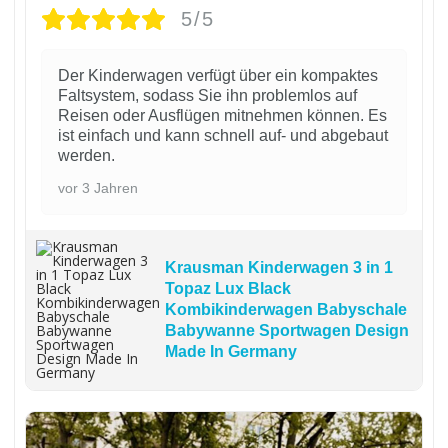
5/5
Der Kinderwagen verfügt über ein kompaktes
Faltsystem, sodass Sie ihn problemlos auf
Reisen oder Ausflügen mitnehmen können. Es
ist einfach und kann schnell auf- und abgebaut
werden.
vor 3 Jahren
Krausman Kinderwagen 3 in 1
Topaz Lux Black
Kombikinderwagen Babyschale
Babywanne Sportwagen Design
Made In Germany