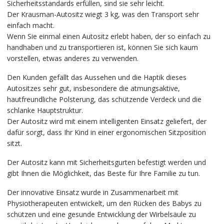
Sicherheitsstandards erfüllen, sind sie sehr leicht.
Der Krausman-Autositz wiegt 3 kg, was den Transport sehr
einfach macht.
Wenn Sie einmal einen Autositz erlebt haben, der so einfach zu
handhaben und zu transportieren ist, können Sie sich kaum
vorstellen, etwas anderes zu verwenden.
Den Kunden gefällt das Aussehen und die Haptik dieses
Autositzes sehr gut, insbesondere die atmungsaktive,
hautfreundliche Polsterung, das schützende Verdeck und die
schlanke Hauptstruktur.
Der Autositz wird mit einem intelligenten Einsatz geliefert, der
dafür sorgt, dass Ihr Kind in einer ergonomischen Sitzposition
sitzt.
Der Autositz kann mit Sicherheitsgurten befestigt werden und
gibt Ihnen die Möglichkeit, das Beste für Ihre Familie zu tun.
Der innovative Einsatz wurde in Zusammenarbeit mit
Physiotherapeuten entwickelt, um den Rücken des Babys zu
schützen und eine gesunde Entwicklung der Wirbelsäule zu