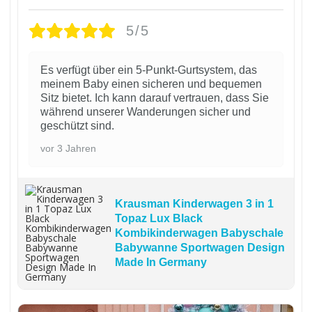
5/5
Es verfügt über ein 5-Punkt-Gurtsystem, das
meinem Baby einen sicheren und bequemen
Sitz bietet. Ich kann darauf vertrauen, dass Sie
während unserer Wanderungen sicher und
geschützt sind.
vor 3 Jahren
Krausman Kinderwagen 3 in 1
Topaz Lux Black
Kombikinderwagen Babyschale
Babywanne Sportwagen Design
Made In Germany