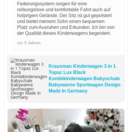
Federungssystem sorgen für eine
reibungslose und komfortable Fahrt auch auf
holprigem Gelände. Der Sitz ist gut gepolstert
und bietet meinem Sohn einen bequemen
Platz zum Ausruhen und Erkunden. Ich bin von
der Qualität dieses Kinderwagens begeistert.
vor 3 Jahren
Krausman Kinderwagen 3 in 1
Topaz Lux Black
Kombikinderwagen Babyschale
Babywanne Sportwagen Design
Made In Germany