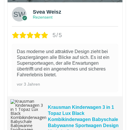
Svea Weisz
Rezensent
5/5
Das moderne und attraktive Design zieht bei
Spaziergängen alle Blicke auf sich. Es ist ein
Supersportwagen, der alle Erwartungen
übertrifft und ein angenehmes und sicheres
Fahrerlebnis bietet.
vor 3 Jahren
Krausman Kinderwagen 3 in 1
Topaz Lux Black
Kombikinderwagen Babyschale
Babywanne Sportwagen Design