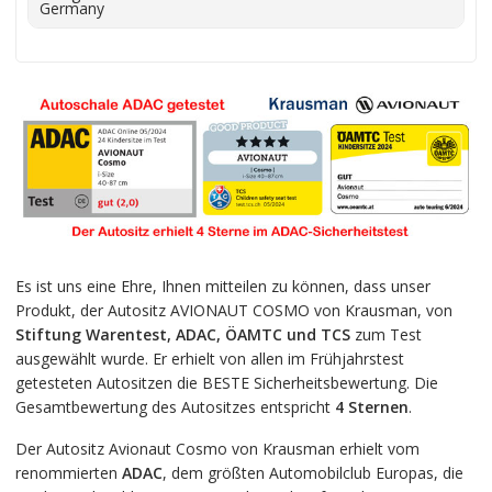
Es ist uns eine Ehre, Ihnen mitteilen zu können, dass unser
Produkt, der Autositz AVIONAUT COSMO von Krausman, von
Stiftung Warentest, ADAC, ÖAMTC und TCS
zum Test
ausgewählt wurde. Er erhielt von allen im Frühjahrstest
getesteten Autositzen die BESTE Sicherheitsbewertung. Die
Gesamtbewertung des Autositzes entspricht
4 Sternen
.
Der Autositz Avionaut Cosmo von Krausman erhielt vom
renommierten
ADAC
, dem größten Automobilclub Europas, die