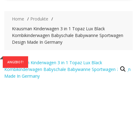
Home
Produkte
Krausman Kinderwagen 3 in 1 Topaz Lux Black
Kombikinderwagen Babyschale Babywanne Sportwagen
Design Made In Germany
ANGEBOT!