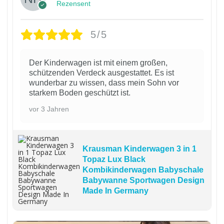
Rezensent
5/5
Der Kinderwagen ist mit einem großen,
schützenden Verdeck ausgestattet. Es ist
wunderbar zu wissen, dass mein Sohn vor
starkem Boden geschützt ist.
vor 3 Jahren
Krausman Kinderwagen 3 in 1
Topaz Lux Black
Kombikinderwagen Babyschale
Babywanne Sportwagen Design
Made In Germany