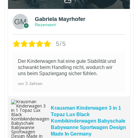
Gabriela Mayrhofer
Rezensent
5/5
Der Kinderwagen hat eine gute Stabilität und
schwankt beim Handling nicht, wodurch wir
uns beim Spaziergang sicher fühlen.
vor 3 Jahren
Krausman Kinderwagen 3 in 1
Topaz Lux Black
Kombikinderwagen Babyschale
Babywanne Sportwagen Design
Made In Germany