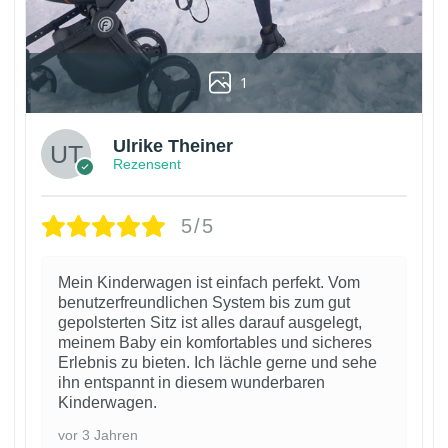
1
Ulrike Theiner
Rezensent
5/5
Mein Kinderwagen ist einfach perfekt. Vom
benutzerfreundlichen System bis zum gut
gepolsterten Sitz ist alles darauf ausgelegt,
meinem Baby ein komfortables und sicheres
Erlebnis zu bieten. Ich lächle gerne und sehe
ihn entspannt in diesem wunderbaren
Kinderwagen.
vor 3 Jahren