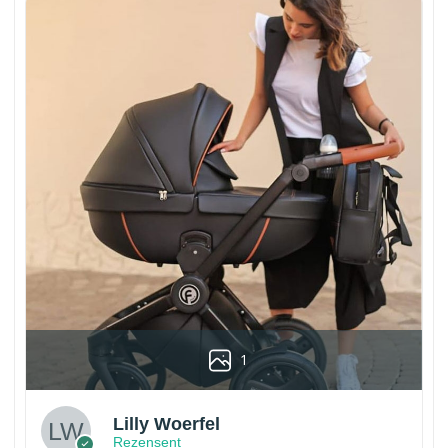
1
Lilly Woerfel
Rezensent