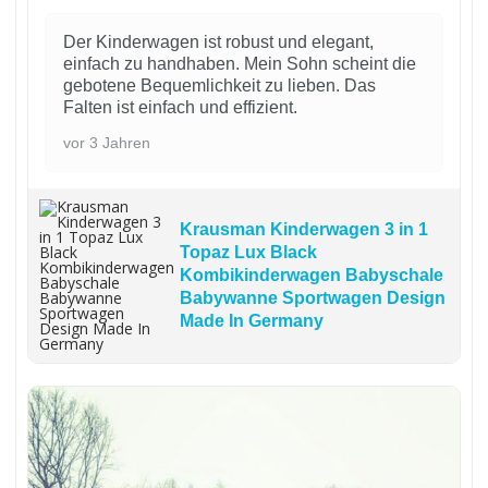
Der Kinderwagen ist robust und elegant,
einfach zu handhaben. Mein Sohn scheint die
gebotene Bequemlichkeit zu lieben. Das
Falten ist einfach und effizient.
vor 3 Jahren
Krausman Kinderwagen 3 in 1
Topaz Lux Black
Kombikinderwagen Babyschale
Babywanne Sportwagen Design
Made In Germany