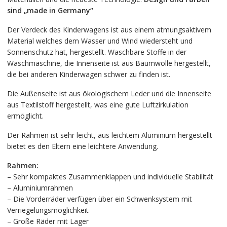
sind „made in Germany“
Der Verdeck des Kinderwagens ist aus einem atmungsaktivem
Material welches dem Wasser und Wind wiedersteht und
Sonnenschutz hat, hergestellt. Waschbare Stoffe in der
Waschmaschine, die Innenseite ist aus Baumwolle hergestellt,
die bei anderen Kinderwagen schwer zu finden ist.
Die Außenseite ist aus ökologischem Leder und die Innenseite
aus Textilstoff hergestellt, was eine gute Luftzirkulation
ermöglicht.
Der Rahmen ist sehr leicht, aus leichtem Aluminium hergestellt
bietet es den Eltern eine leichtere Anwendung.
Rahmen:
– Sehr kompaktes Zusammenklappen und individuelle Stabilität
– Aluminiumrahmen
– Die Vorderräder verfügen über ein Schwenksystem mit
Verriegelungsmöglichkeit
– Große Räder mit Lager