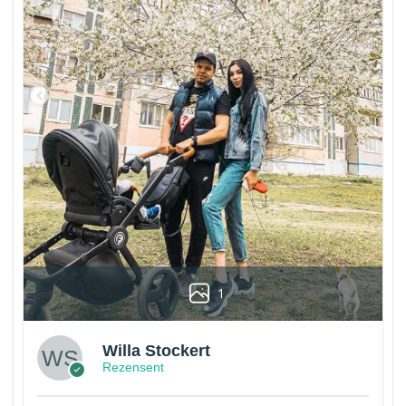
1
Willa Stockert
Rezensent