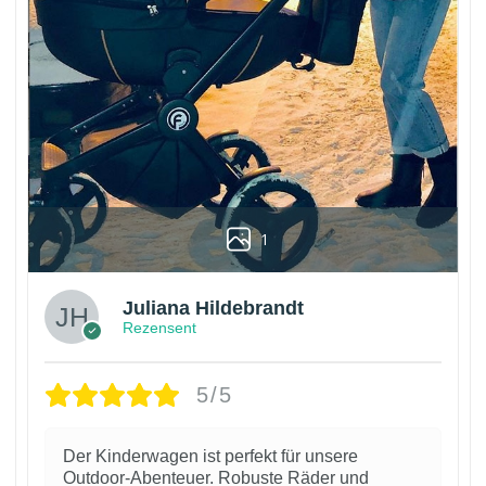
1
Juliana Hildebrandt
Rezensent
5/5
Der Kinderwagen ist perfekt für unsere
Outdoor-Abenteuer. Robuste Räder und