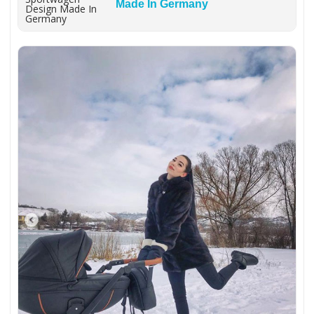
Made In Germany