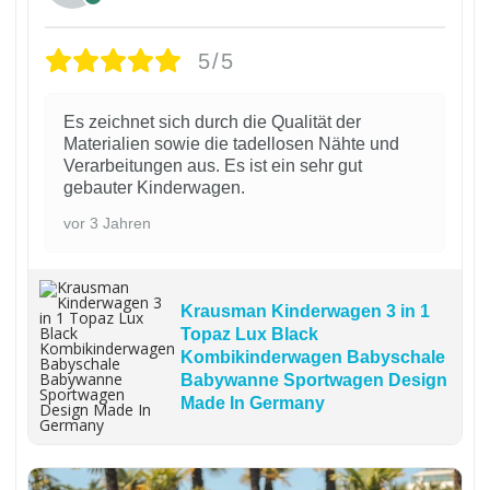
5/5
Es zeichnet sich durch die Qualität der
Materialien sowie die tadellosen Nähte und
Verarbeitungen aus. Es ist ein sehr gut
gebauter Kinderwagen.
vor 3 Jahren
Krausman Kinderwagen 3 in 1
Topaz Lux Black
Kombikinderwagen Babyschale
Babywanne Sportwagen Design
Made In Germany