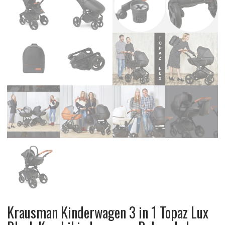
Krausman Kinderwagen 3 in 1 Topaz Lux