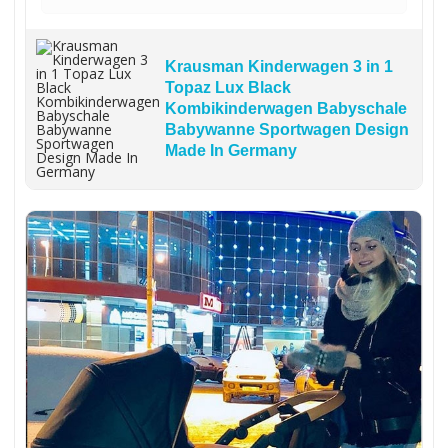
Krausman Kinderwagen 3 in 1
Topaz Lux Black
Kombikinderwagen Babyschale
Babywanne Sportwagen Design
Made In Germany