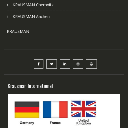
KRAUSMAN Chemnitz
KRAUSMAN Aachen
KRAUSMAN
Krausman International