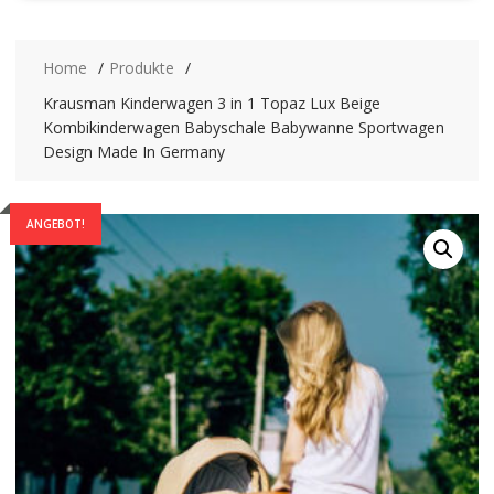
Home
Produkte
Krausman Kinderwagen 3 in 1 Topaz Lux Beige
Kombikinderwagen Babyschale Babywanne Sportwagen
Design Made In Germany
ANGEBOT!