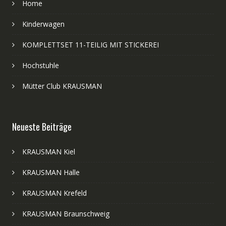
Home
Kinderwagen
KOMPLETTSET 11-TEILIG MIT STICKEREI
Hochstuhle
Mütter Club KRAUSMAN
Neueste Beiträge
KRAUSMAN Kiel
KRAUSMAN Halle
KRAUSMAN Krefeld
KRAUSMAN Braunschweig