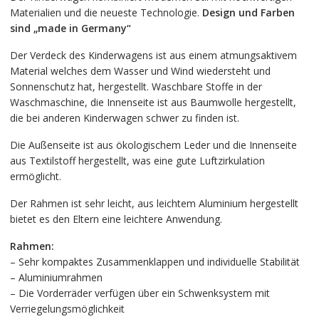
Materialien und die neueste Technologie.
Design und Farben
sind „made in Germany“
Der Verdeck des Kinderwagens ist aus einem atmungsaktivem
Material welches dem Wasser und Wind wiedersteht und
Sonnenschutz hat, hergestellt. Waschbare Stoffe in der
Waschmaschine, die Innenseite ist aus Baumwolle hergestellt,
die bei anderen Kinderwagen schwer zu finden ist.
Die Außenseite ist aus ökologischem Leder und die Innenseite
aus Textilstoff hergestellt, was eine gute Luftzirkulation
ermöglicht.
Der Rahmen ist sehr leicht, aus leichtem Aluminium hergestellt
bietet es den Eltern eine leichtere Anwendung.
Rahmen:
– Sehr kompaktes Zusammenklappen und individuelle Stabilität
– Aluminiumrahmen
– Die Vorderräder verfügen über ein Schwenksystem mit
Verriegelungsmöglichkeit