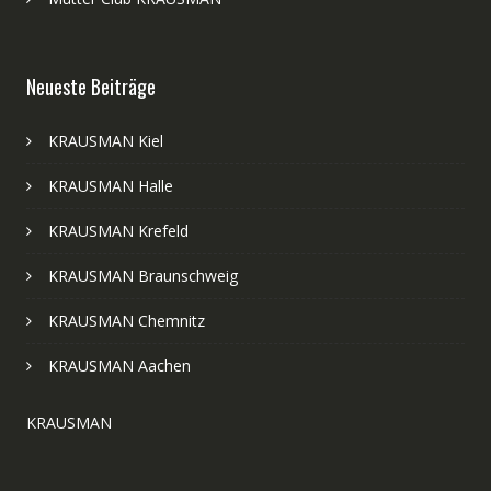
Neueste Beiträge
KRAUSMAN Kiel
KRAUSMAN Halle
KRAUSMAN Krefeld
KRAUSMAN Braunschweig
KRAUSMAN Chemnitz
KRAUSMAN Aachen
KRAUSMAN