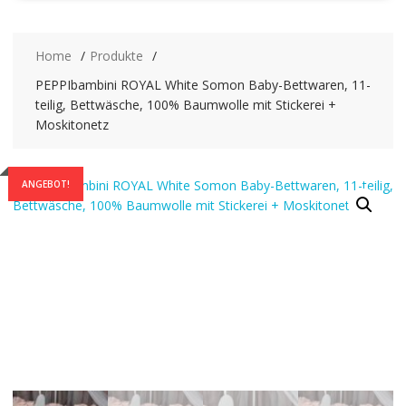
Home
Produkte
PEPPIbambini ROYAL White Somon Baby-Bettwaren, 11-
teilig, Bettwäsche, 100% Baumwolle mit Stickerei +
Moskitonetz
ANGEBOT!