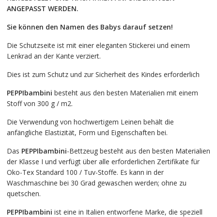
ANGEPASST WERDEN.
Sie können den Namen des Babys darauf setzen!
Die Schutzseite ist mit einer eleganten Stickerei und einem
Lenkrad an der Kante verziert.
Dies ist zum Schutz und zur Sicherheit des Kindes erforderlich
PEPPIbambini
besteht aus den besten Materialien mit einem
Stoff von 300 g / m2.
Die Verwendung von hochwertigem Leinen behält die
anfängliche Elastizität, Form und Eigenschaften bei.
Das
PEPPIbambini
-Bettzeug besteht aus den besten Materialien
der Klasse I und verfügt über alle erforderlichen Zertifikate für
Oko-Tex Standard 100 / Tuv-Stoffe. Es kann in der
Waschmaschine bei 30 Grad gewaschen werden; ohne zu
quetschen.
PEPPIbambini
ist eine in Italien entworfene Marke, die speziell