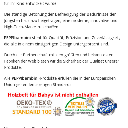
für Ihr Kind entwickelt wurde.
Die ständige Betonung der Befriedigung der Bedürfnisse der
Jüngsten hat dazu beigetragen, eine moderne, innovative und
High-Tech-Marke zu schaffen.
PEPPIbambini
steht für Qualität, Präzision und Zuverlässigkeit,
die alle in einem einzigartigen Design untergebracht sind.
Durch die Partnerschaft mit den größten und bekanntesten
Fabriken der Welt bieten wir die Sicherheit der Qualität unserer
Produkte.
Alle
PEPPIbambini
-Produkte erfüllen die in der Europäischen
Union geltenden strengen Standards.