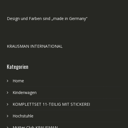
Design und Farben sind „made in Germany“
KRAUSMAN INTERNATIONAL
Kategorien
Home
Kinderwagen
KOMPLETTSET 11-TEILIG MIT STICKEREI
Hochstuhle
Mütter Club KRAUSMAN