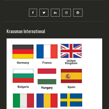
Krausman International