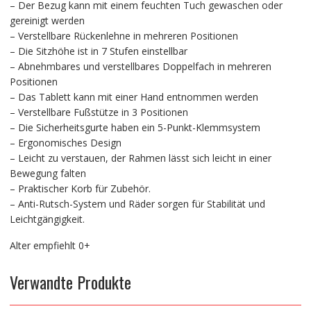
– Der Bezug kann mit einem feuchten Tuch gewaschen oder
gereinigt werden
– Verstellbare Rückenlehne in mehreren Positionen
– Die Sitzhöhe ist in 7 Stufen einstellbar
– Abnehmbares und verstellbares Doppelfach in mehreren
Positionen
– Das Tablett kann mit einer Hand entnommen werden
– Verstellbare Fußstütze in 3 Positionen
– Die Sicherheitsgurte haben ein 5-Punkt-Klemmsystem
– Ergonomisches Design
– Leicht zu verstauen, der Rahmen lässt sich leicht in einer
Bewegung falten
– Praktischer Korb für Zubehör.
– Anti-Rutsch-System und Räder sorgen für Stabilität und
Leichtgängigkeit.
Alter empfiehlt 0+
Verwandte Produkte