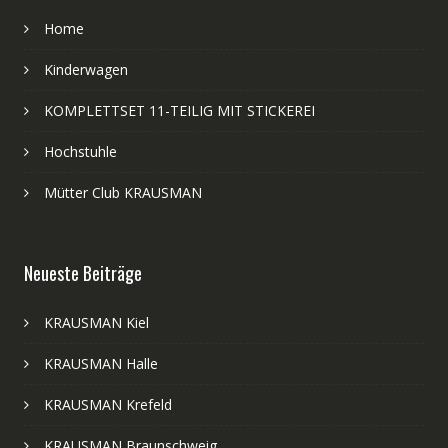
Home
Kinderwagen
KOMPLETTSET 11-TEILIG MIT STICKEREI
Hochstuhle
Mütter Club KRAUSMAN
Neueste Beiträge
KRAUSMAN Kiel
KRAUSMAN Halle
KRAUSMAN Krefeld
KRAUSMAN Braunschweig