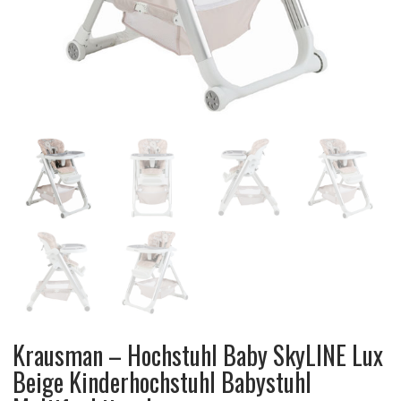
Krausman – Hochstuhl Baby SkyLINE Lux
Beige Kinderhochstuhl Babystuhl