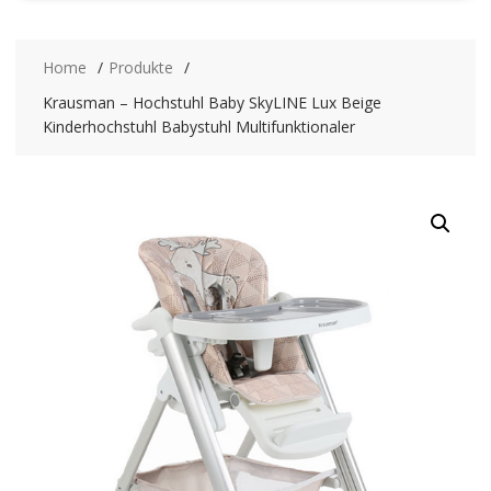
Home
Produkte
Krausman – Hochstuhl Baby SkyLINE Lux Beige
Kinderhochstuhl Babystuhl Multifunktionaler