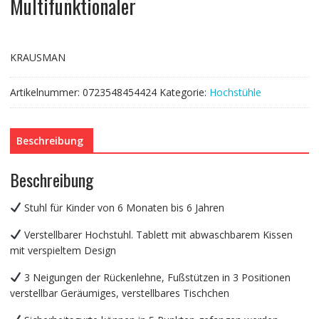
Multifunktionaler
KRAUSMAN
Artikelnummer:
0723548454424
Kategorie:
Hochstühle
Beschreibung
Beschreibung
Stuhl für Kinder von 6 Monaten bis 6 Jahren
Verstellbarer Hochstuhl. Tablett mit abwaschbarem Kissen
mit verspieltem Design
3 Neigungen der Rückenlehne, Fußstützen in 3 Positionen
verstellbar Geräumiges, verstellbares Tischchen