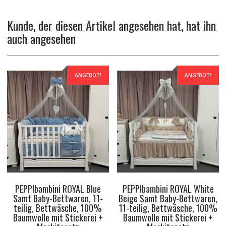
Kunde, der diesen Artikel angesehen hat, hat ihn
auch angesehen
ANGEBOT!
ANGEBOT!
PEPPIbambini ROYAL Blue
PEPPIbambini ROYAL White
Samt Baby-Bettwaren, 11-
Beige Samt Baby-Bettwaren,
teilig, Bettwäsche, 100%
11-teilig, Bettwäsche, 100%
Baumwolle mit Stickerei +
Baumwolle mit Stickerei +