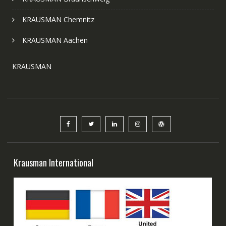
KRAUSMAN Chemnitz
KRAUSMAN Aachen
KRAUSMAN
Krausman International