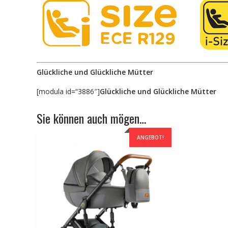
Glückliche und Glückliche Mütter
[modula id=“3886″]
Glückliche und Glückliche Mütter
Sie können auch mögen…
ANGEBOT!