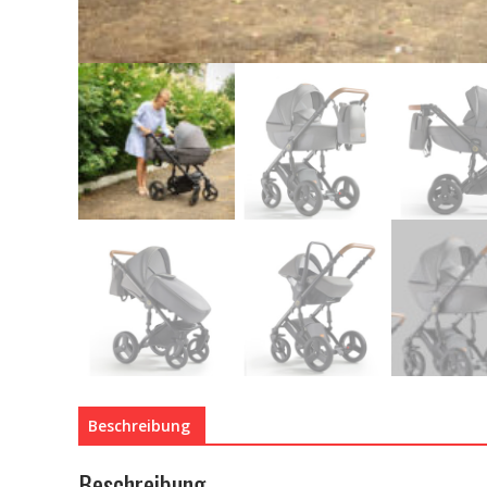
Beschreibung
Beschreibung