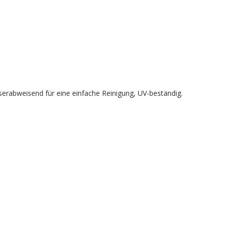
sserabweisend für eine einfache Reinigung, UV-beständig.