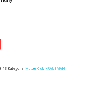
8-13
Kategorie:
Mütter Club KRAUSMAN